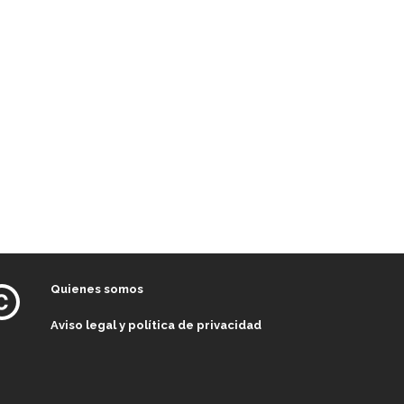
Quienes somos
Aviso legal y política de privacidad