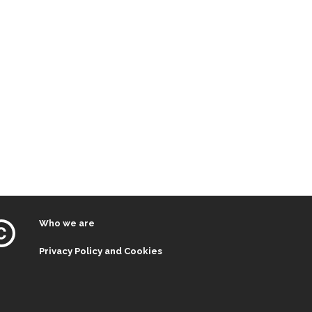
Who we are
Privacy Policy and Cookies