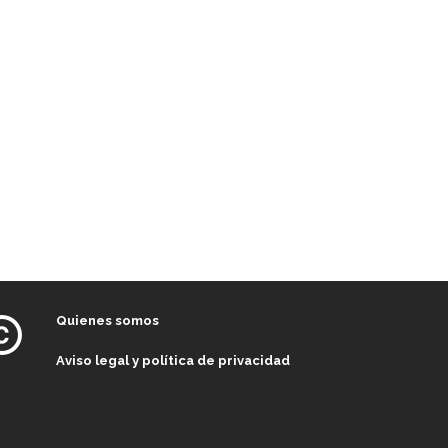
Quienes somos
Aviso legal y política de privacidad