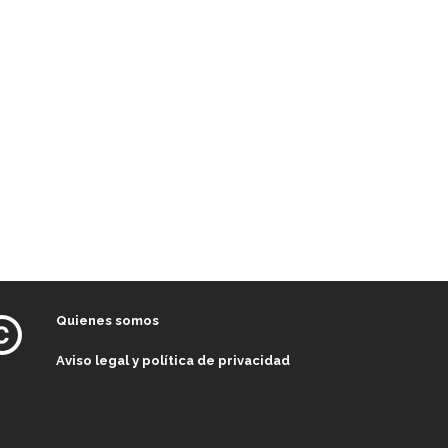
Quienes somos
Aviso legal y política de privacidad