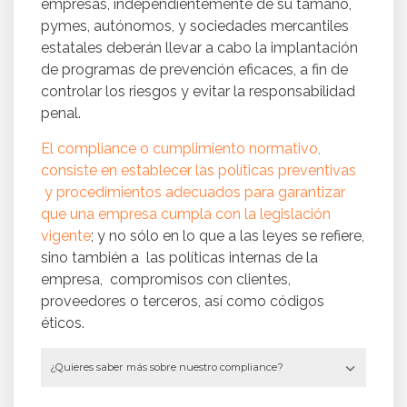
empresas, independientemente de su tamaño,
pymes, autónomos, y sociedades mercantiles
estatales deberán llevar a cabo la implantación
de programas de prevención eficaces, a fin de
controlar los riesgos y evitar la responsabilidad
penal.
El compliance o cumplimiento normativo,
consiste en establecer las políticas preventivas
y procedimientos adecuados para garantizar
que una empresa cumpla con la legislación
vigente
; y no sólo en lo que a las leyes se refiere,
sino también a las políticas internas de la
empresa, compromisos con clientes,
proveedores o terceros, así como códigos
éticos.
¿Quieres saber más sobre nuestro compliance?